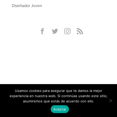
Diseñador Joven
Usamos cookies para asegurar que te damos la mejor
experiencia en nuestra web. Si continúas usando este sitio,
asumiremos que estás de acuerdo con ello.
Aceptar