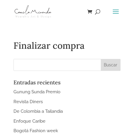
Finalizar compra
Entradas recientes
Gunung Sunda Premio
Revista Diners
De Colombia a Tailandia
Enfoque Caribe
Bogotá Fashion week